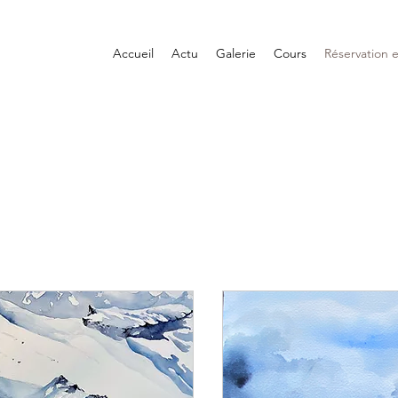
Accueil
Actu
Galerie
Cours
Réservation e