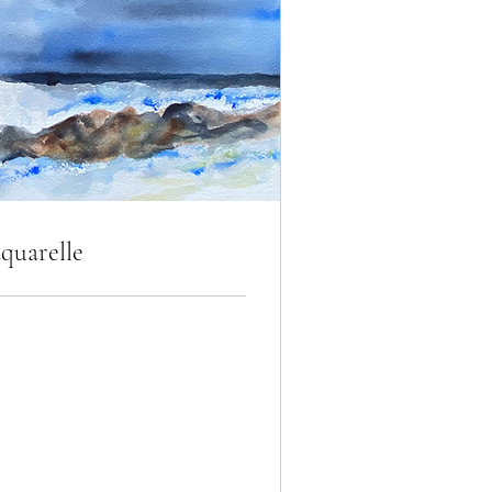
aquarelle