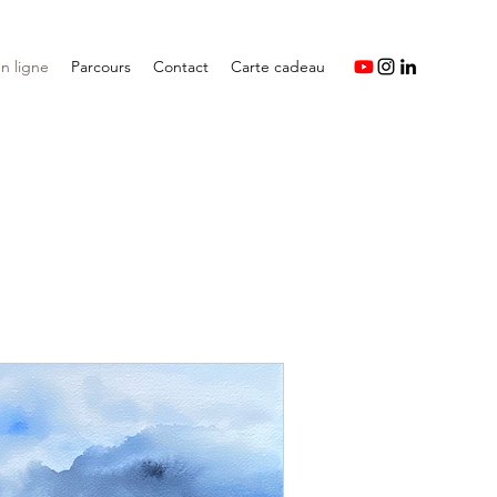
n ligne
Parcours
Contact
Carte cadeau