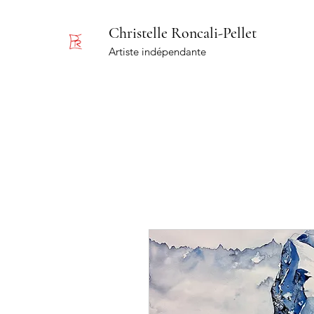
Christelle Roncali-Pellet
Artiste indépendante